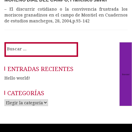
–
El discurrir cotidiano o la convivencia frustrada
los
moriscos granadinos en el campo de Montiel en Cuadernos
de estudios manchegos, 28, 2004,p.93-142
Buscar:
ENTRADAS RECIENTES
Hello world!
CATEGORÍAS
Categorías