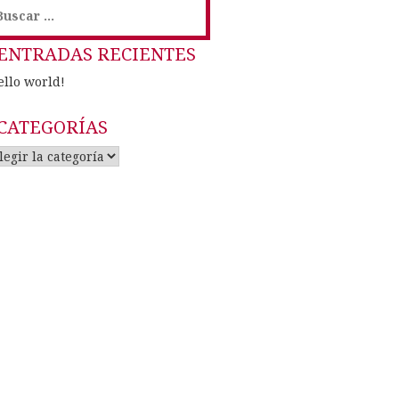
uscar:
ENTRADAS RECIENTES
ello world!
CATEGORÍAS
ategorías