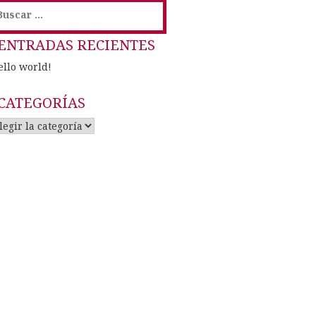
uscar:
ENTRADAS RECIENTES
ello world!
CATEGORÍAS
ategorías